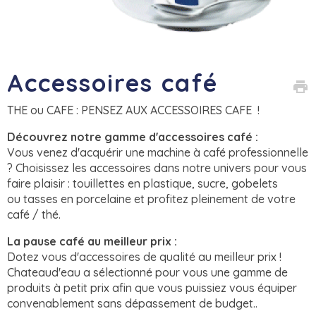
Accessoires café
print
THE ou CAFE : PENSEZ AUX ACCESSOIRES CAFE !
Découvrez notre gamme d'accessoires café :
Vous venez d'acquérir une machine à café professionnelle
? Choisissez les accessoires dans notre univers pour vous
faire plaisir : touillettes en plastique, sucre, gobelets
ou tasses en porcelaine et profitez pleinement de votre
café / thé.
La pause café au meilleur prix :
Dotez vous d'accessoires de qualité au meilleur prix !
Chateaud'eau a sélectionné pour vous une gamme de
produits à petit prix afin que vous puissiez vous équiper
convenablement sans dépassement de budget..