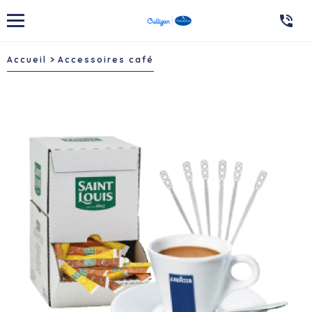

Accueil
Accessoires café