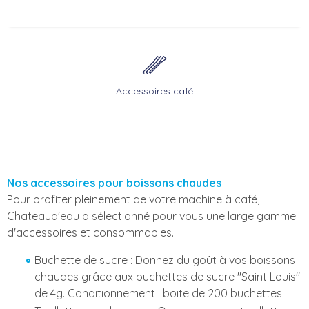
Accessoires café
Nos accessoires pour boissons chaudes
Pour profiter pleinement de votre machine à café,
Chateaud'eau a sélectionné pour vous une large gamme
d'accessoires et consommables.
Buchette de sucre : Donnez du goût à vos boissons
chaudes grâce aux buchettes de sucre "Saint Louis"
de 4g. Conditionnement : boite de 200 buchettes