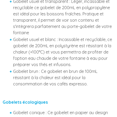
Gobelet usuel et transparent : Léger, incassable et
recyclable ce gobelet de 200mL en polypropylène
est idéal pour les boissons fraîches. Pratique et
transparent, il permet de voir son contenu et
s'intègrera parfaitement au porte-gobelet de votre
fontaine
Gobelet usuel et blanc : Incassable et recyclable, ce
gobelet de 200mL en polystyrène est résistant à la
chaleur (+100°C) et vous permettra de profiter de
l'option eau chaude de votre fontaine à eau pour
préparer vos thés et infusions.
Gobelet brun : Ce gobelet en brun de 100mL
résistant à la chaleur est idéal pour la
consommation de vos cafés expresso.
Gobelets écologiques
Gobelet conique : Ce gobelet en papier au design