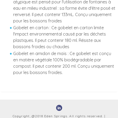
atypique est pensé pour l'utilisation de fontaines à
eau en milieu industriel : sa forme évite d'être posé et
renversé. Il peut contenir 133mL. Conçu uniquement
pour les boissons froides
Gobelet en carton : Ce gobelet en carton limite
l'impact environnemental causé par les déchets
plastiques. Il peut contenir 180 ml. Résiste aux
boissons froides ou chaudes
Gobelet en amidon de maïs : Ce gobelet est conçu
en matière végétale 100% biodégradable par
compost. Il peut contenir 200 ml. Conçu uniquement
pour les boissons froides.
Copyright, @2018 Eden Springs. All rights reserved. |