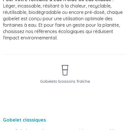
Léger, incassable, résitant à la chaleur, recyclable,
réutilisable, biodégradable ou encore pré-dosé, chaque
gobelet est conçu pour une utilisation optimale des
fontaines à eau. Et pour faire un geste pour la planète,
choisissez nos références écologiques qui réduisent
l'impact environnemental.
Gobelets boissons fraîche
Gobelet classiques