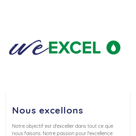
Nous excellons
Notre objectif est d'exceller dans tout ce que
nous faisons. Notre passion pour l'excellence