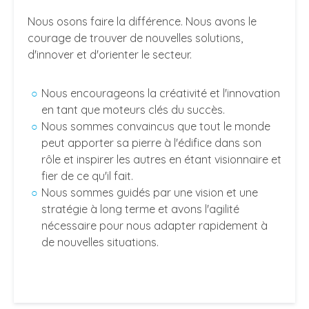
Nous osons faire la différence. Nous avons le
courage de trouver de nouvelles solutions,
d'innover et d'orienter le secteur.
Nous encourageons la créativité et l'innovation
en tant que moteurs clés du succès.
Nous sommes convaincus que tout le monde
peut apporter sa pierre à l'édifice dans son
rôle et inspirer les autres en étant visionnaire et
fier de ce qu'il fait.
Nous sommes guidés par une vision et une
stratégie à long terme et avons l'agilité
nécessaire pour nous adapter rapidement à
de nouvelles situations.