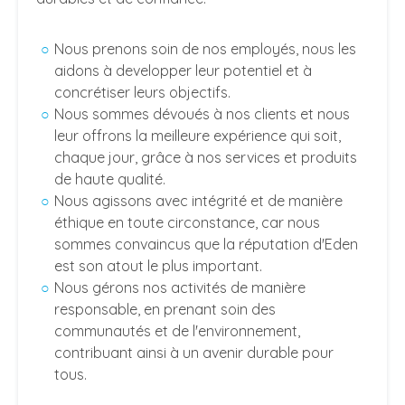
Nous prenons soin de nos employés, nous les
aidons à developper leur potentiel et à
concrétiser leurs objectifs.
Nous sommes dévoués à nos clients et nous
leur offrons la meilleure expérience qui soit,
chaque jour, grâce à nos services et produits
de haute qualité.
Nous agissons avec intégrité et de manière
éthique en toute circonstance, car nous
sommes convaincus que la réputation d'Eden
est son atout le plus important.
Nous gérons nos activités de manière
responsable, en prenant soin des
communautés et de l'environnement,
contribuant ainsi à un avenir durable pour
tous.