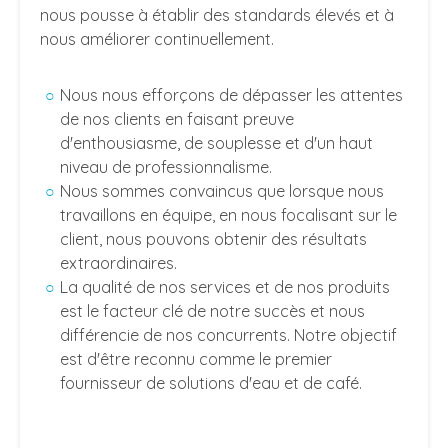
nous pousse à établir des standards élevés et à
nous améliorer continuellement.
Nous nous efforçons de dépasser les attentes
de nos clients en faisant preuve
d'enthousiasme, de souplesse et d'un haut
niveau de professionnalisme.
Nous sommes convaincus que lorsque nous
travaillons en équipe, en nous focalisant sur le
client, nous pouvons obtenir des résultats
extraordinaires.
La qualité de nos services et de nos produits
est le facteur clé de notre succès et nous
différencie de nos concurrents. Notre objectif
est d'être reconnu comme le premier
fournisseur de solutions d'eau et de café.