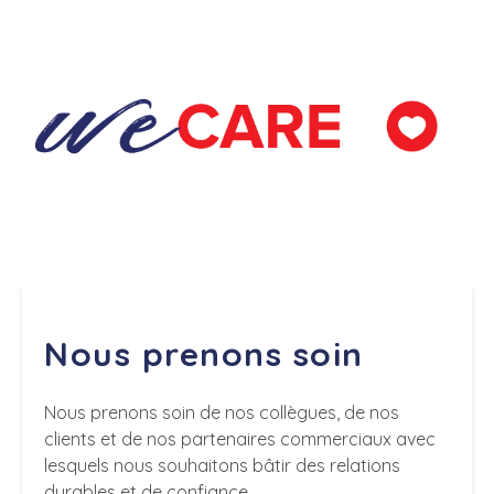
Nous prenons soin
Nous prenons soin de nos collègues, de nos
clients et de nos partenaires commerciaux avec
lesquels nous souhaitons bâtir des relations
durables et de confiance.