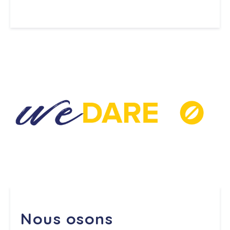
Nous osons