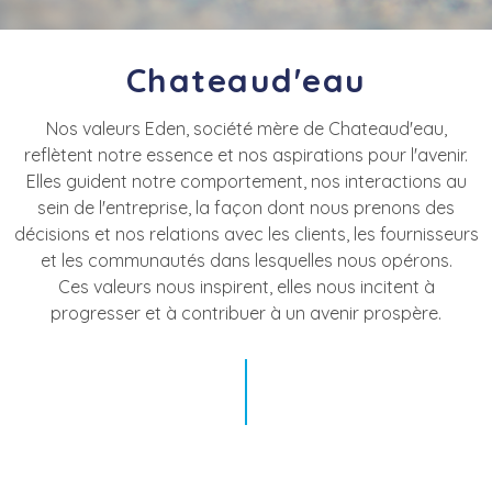
Chateaud'eau
Nos valeurs Eden, société mère de Chateaud'eau,
reflètent notre essence et nos aspirations pour l'avenir.
Elles guident notre comportement, nos interactions au
sein de l'entreprise, la façon dont nous prenons des
décisions et nos relations avec les clients, les fournisseurs
et les communautés dans lesquelles nous opérons.
Ces valeurs nous inspirent, elles nous incitent à
progresser et à contribuer à un avenir prospère.