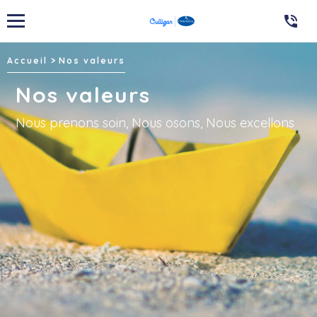

Accueil
Nos valeurs
Nos valeurs
Nous prenons soin, Nous osons, Nous excellons