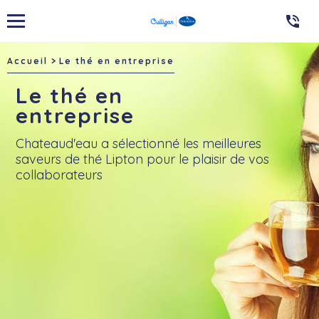

Accueil
Le thé en entreprise
Le thé en
entreprise
Chateaud'eau a sélectionné les meilleures
saveurs de thé Lipton pour le plaisir de vos
collaborateurs