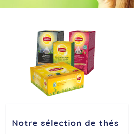
Notre sélection de thés