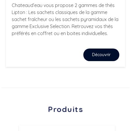
Chateaud’eau vous propose 2 gammes de thés
Lipton : Les sachets classiques de la gamme
sachet fraîcheur ou les sachets pyramidaux de la
gamme Exclusive Selection. Retrouvez vos thés
préférés en coffret ou en boites individuelles.
Découvrir
Produits